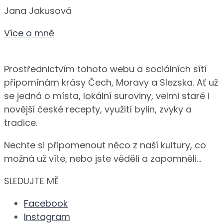
Jana Jakusová
Více o mně
Prostřednictvím tohoto webu a sociálních sítí
připomínám krásy Čech, Moravy a Slezska. Ať už
se jedná o místa, lokální suroviny, velmi staré i
novější české recepty, využití bylin, zvyky a
tradice.
Nechte si připomenout něco z naší kultury, co
možná už víte, nebo jste věděli a zapomněli…
SLEDUJTE MĚ
Facebook
Instagram