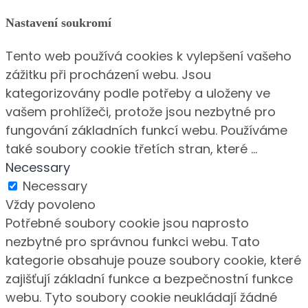
Nastavení soukromí
Tento web používá cookies k vylepšení vašeho
zážitku při procházení webu. Jsou
kategorizovány podle potřeby a uloženy ve
vašem prohlížeči, protože jsou nezbytné pro
fungování základních funkcí webu. Používáme
také soubory cookie třetích stran, které
...
Necessary
Necessary
Vždy povoleno
Potřebné soubory cookie jsou naprosto
nezbytné pro správnou funkci webu. Tato
kategorie obsahuje pouze soubory cookie, které
zajišťují základní funkce a bezpečnostní funkce
webu. Tyto soubory cookie neukládají žádné