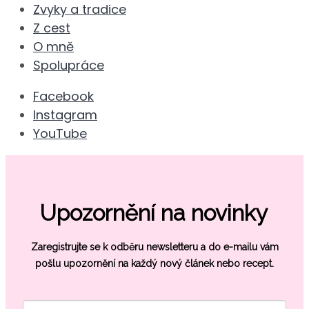
Zvyky a tradice
Z cest
O mně
Spolupráce
Facebook
Instagram
YouTube
Upozornění na novinky
Zaregistrujte se k odběru newsletteru a do e-mailu vám
pošlu
upozornění na každý nový článek nebo recept.