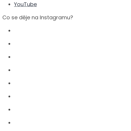
YouTube
Co se děje na Instagramu?