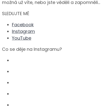
možná už víte, nebo jste věděli a zapomněli…
SLEDUJTE MĚ
Facebook
Instagram
YouTube
Co se děje na Instagramu?