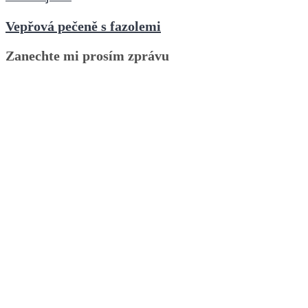
Vepřová pečeně s fazolemi
Zanechte mi prosím zprávu