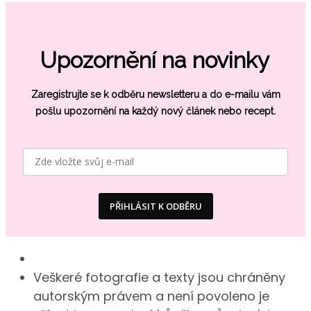
Upozornění na novinky
Zaregistrujte se k odběru newsletteru a do e-mailu vám
pošlu
upozornění na každý nový článek nebo recept.
PŘIHLÁSIT K ODBĚRU
Veškeré fotografie a texty jsou chráněny
autorským právem a není povoleno je