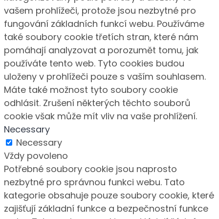
vašem prohlížeči, protože jsou nezbytné pro
fungování základních funkcí webu. Používáme
také soubory cookie třetích stran, které nám
pomáhají analyzovat a porozumět tomu, jak
používáte tento web. Tyto cookies budou
uloženy v prohlížeči pouze s vaším souhlasem.
Máte také možnost tyto soubory cookie
odhlásit. Zrušení některých těchto souborů
cookie však může mít vliv na vaše prohlížení.
Necessary
Necessary
Vždy povoleno
Potřebné soubory cookie jsou naprosto
nezbytné pro správnou funkci webu. Tato
kategorie obsahuje pouze soubory cookie, které
zajišťují základní funkce a bezpečnostní funkce