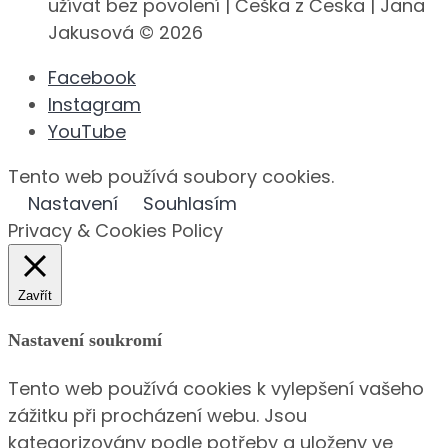
užívat bez povolení | Češka z Česka | Jana
Jakusová © 2026
Facebook
Instagram
YouTube
Tento web používá soubory cookies.
Nastavení
Souhlasím
Privacy & Cookies Policy
Zavřít
Nastavení soukromí
Tento web používá cookies k vylepšení vašeho
zážitku při procházení webu. Jsou
kategorizovány podle potřeby a uloženy ve