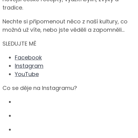
tradice.
Nechte si připomenout něco z naší kultury, co
možná už víte, nebo jste věděli a zapomněli…
SLEDUJTE MĚ
Facebook
Instagram
YouTube
Co se děje na Instagramu?