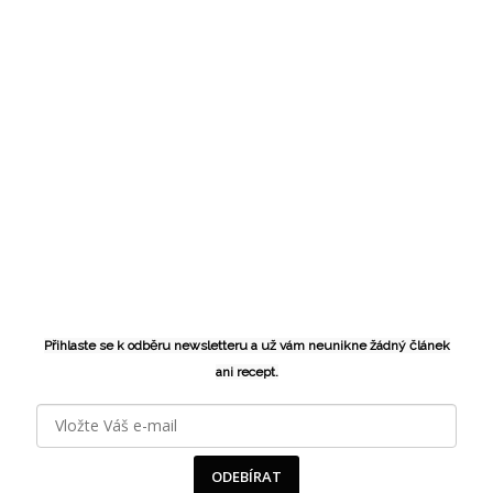
Přihlaste se k odběru newsletteru a už vám neunikne žádný článek
ani recept.
ODEBÍRAT