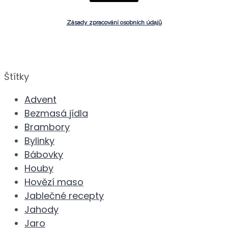
Zásady zpracování osobních údajů
Štítky
Advent
Bezmasá jídla
Brambory
Bylinky
Bábovky
Houby
Hovězí maso
Jablečné recepty
Jahody
Jaro