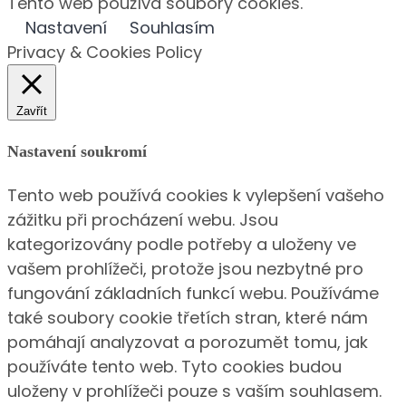
Tento web používá soubory cookies.
Nastavení
Souhlasím
Privacy & Cookies Policy
Zavřít
Nastavení soukromí
Tento web používá cookies k vylepšení vašeho
zážitku při procházení webu. Jsou
kategorizovány podle potřeby a uloženy ve
vašem prohlížeči, protože jsou nezbytné pro
fungování základních funkcí webu. Používáme
také soubory cookie třetích stran, které nám
pomáhají analyzovat a porozumět tomu, jak
používáte tento web. Tyto cookies budou
uloženy v prohlížeči pouze s vaším souhlasem.