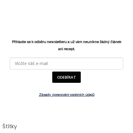
Přihlaste se k odběru newsletteru a už vám neunikne žádný článek
ani recept.
ODEBÍRAT
Zásady zpracování osobních údajů
Štítky