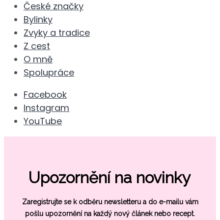
České značky
Bylinky
Zvyky a tradice
Z cest
O mně
Spolupráce
Facebook
Instagram
YouTube
Upozornění na novinky
Zaregistrujte se k odběru newsletteru a do e-mailu vám
pošlu
upozornění na každý nový článek nebo recept.