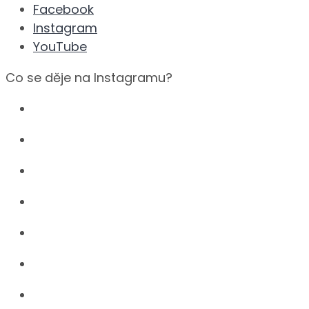
Facebook
Instagram
YouTube
Co se děje na Instagramu?