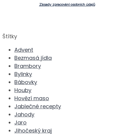
Zásady zpracování osobních údajů
Štítky
Advent
Bezmasá jídla
Brambory
Bylinky
Bábovky
Houby
Hovězí maso
Jablečné recepty
Jahody
Jaro
Jihočeský kraj