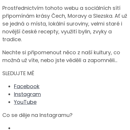
Prostřednictvím tohoto webu a sociálních sítí
připomínám krásy Čech, Moravy a Slezska. Ať už
se jedná o místa, lokální suroviny, velmi staré i
novější české recepty, využití bylin, zvyky a
tradice.
Nechte si připomenout něco z naší kultury, co
možná už víte, nebo jste věděli a zapomněli…
SLEDUJTE MĚ
Facebook
Instagram
YouTube
Co se děje na Instagramu?