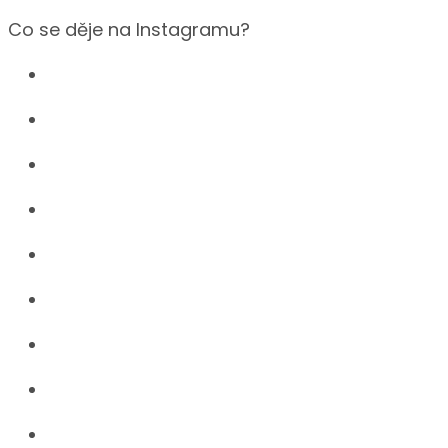
Co se děje na Instagramu?