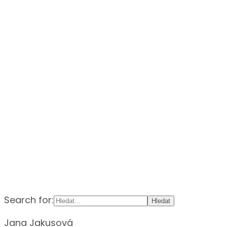
Search for:
Jana Jakusová