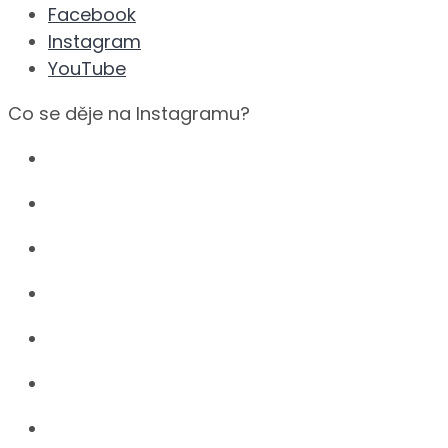
Facebook
Instagram
YouTube
Co se děje na Instagramu?