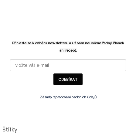
Přihlaste se k odběru newsletteru a už vám neunikne žádný článek
ani recept.
ODEBÍRAT
Zásady zpracování osobních údajů
Štítky