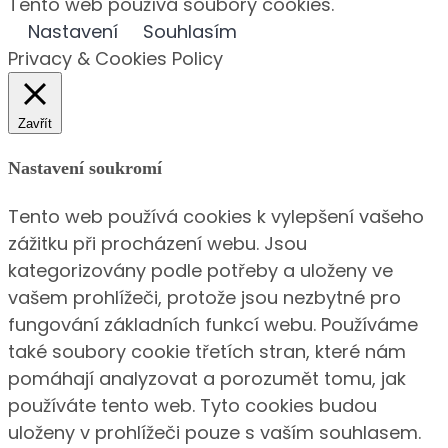
Tento web používá soubory cookies.
Nastavení
Souhlasím
Privacy & Cookies Policy
Zavřít
Nastavení soukromí
Tento web používá cookies k vylepšení vašeho
zážitku při procházení webu. Jsou
kategorizovány podle potřeby a uloženy ve
vašem prohlížeči, protože jsou nezbytné pro
fungování základních funkcí webu. Používáme
také soubory cookie třetích stran, které nám
pomáhají analyzovat a porozumět tomu, jak
používáte tento web. Tyto cookies budou
uloženy v prohlížeči pouze s vaším souhlasem.