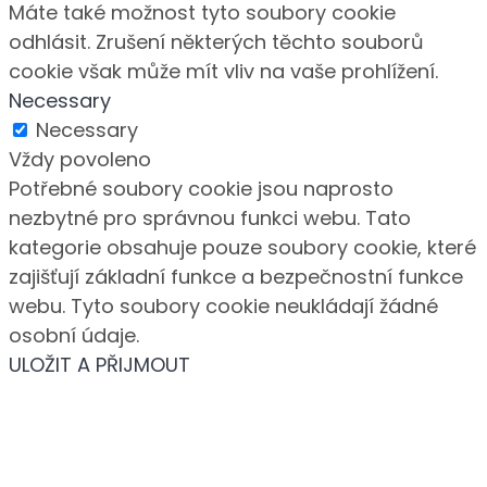
Máte také možnost tyto soubory cookie
odhlásit. Zrušení některých těchto souborů
cookie však může mít vliv na vaše prohlížení.
Necessary
Necessary
Vždy povoleno
Potřebné soubory cookie jsou naprosto
nezbytné pro správnou funkci webu. Tato
kategorie obsahuje pouze soubory cookie, které
zajišťují základní funkce a bezpečnostní funkce
webu. Tyto soubory cookie neukládají žádné
osobní údaje.
ULOŽIT A PŘIJMOUT