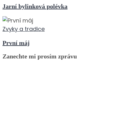
Jarní bylinková polévka
Zvyky a tradice
První máj
Zanechte mi prosím zprávu