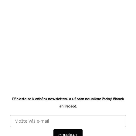
Přihlaste se k odběru newsletteru a už vám neunikne žádný článek
ani recept.
ODEBÍRAT