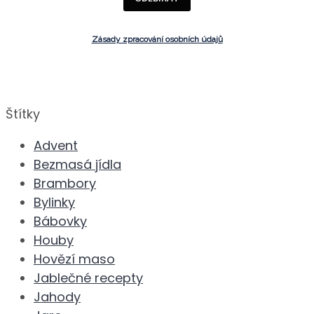
Zásady zpracování osobních údajů
Štítky
Advent
Bezmasá jídla
Brambory
Bylinky
Bábovky
Houby
Hovězí maso
Jablečné recepty
Jahody