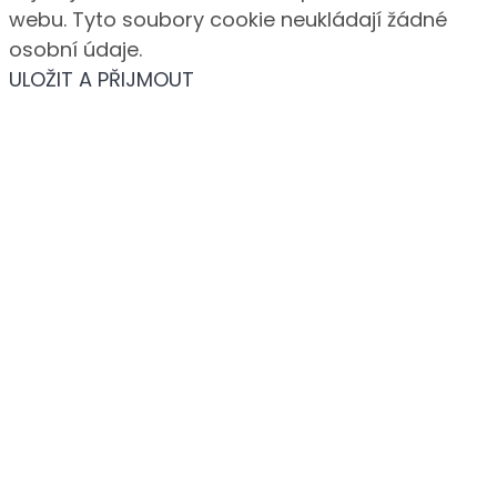
webu. Tyto soubory cookie neukládají žádné
osobní údaje.
ULOŽIT A PŘIJMOUT