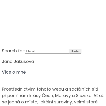
Search for:
Jana Jakusová
Více o mně
Prostřednictvím tohoto webu a sociálních sítí
připomínám krásy Čech, Moravy a Slezska. Ať už
se jedná o místa, lokální suroviny, velmi staré i