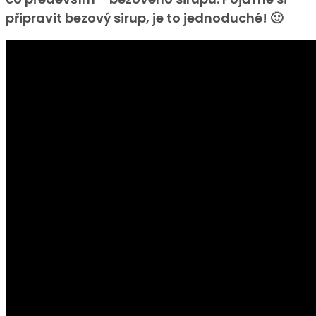
připravit bezový sirup, je to jednoduché! 🙂