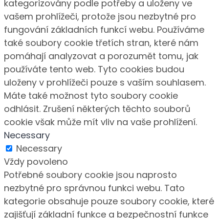
kategorizovány podle potřeby a uloženy ve
vašem prohlížeči, protože jsou nezbytné pro
fungování základních funkcí webu. Používáme
také soubory cookie třetích stran, které nám
pomáhají analyzovat a porozumět tomu, jak
používáte tento web. Tyto cookies budou
uloženy v prohlížeči pouze s vaším souhlasem.
Máte také možnost tyto soubory cookie
odhlásit. Zrušení některých těchto souborů
cookie však může mít vliv na vaše prohlížení.
Necessary
Necessary
Vždy povoleno
Potřebné soubory cookie jsou naprosto
nezbytné pro správnou funkci webu. Tato
kategorie obsahuje pouze soubory cookie, které
zajišťují základní funkce a bezpečnostní funkce