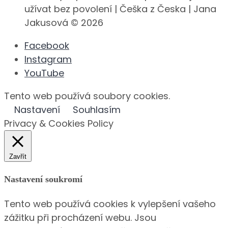
užívat bez povolení | Češka z Česka | Jana
Jakusová © 2026
Facebook
Instagram
YouTube
Tento web používá soubory cookies.
Nastavení
Souhlasím
Privacy & Cookies Policy
Zavřít
Nastavení soukromí
Tento web používá cookies k vylepšení vašeho
zážitku při procházení webu. Jsou