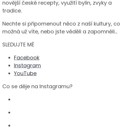
novější české recepty, využití bylin, zvyky a
tradice.
Nechte si připomenout něco z naší kultury, co
možná už víte, nebo jste věděli a zapomněli…
SLEDUJTE MĚ
Facebook
Instagram
YouTube
Co se děje na Instagramu?