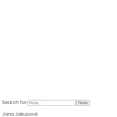
Search for:
Jana Jakusová