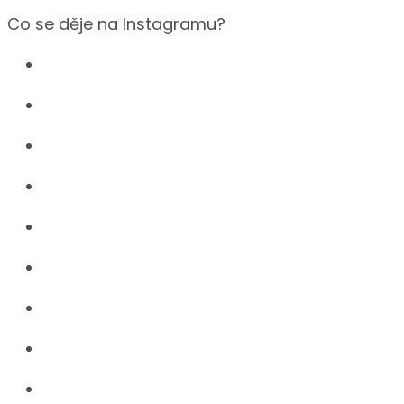
Co se děje na Instagramu?