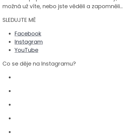
možná už víte, nebo jste věděli a zapomněli…
SLEDUJTE MĚ
Facebook
Instagram
YouTube
Co se děje na Instagramu?