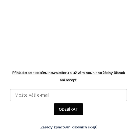
Přihlaste se k odběru newsletteru a už vám neunikne žádný článek
ani recept.
ODEBÍRAT
Zásady zpracování osobních údajů