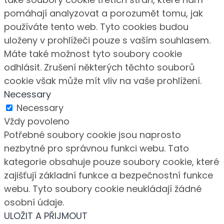
pomáhají analyzovat a porozumět tomu, jak
používáte tento web. Tyto cookies budou
uloženy v prohlížeči pouze s vaším souhlasem.
Máte také možnost tyto soubory cookie
odhlásit. Zrušení některých těchto souborů
cookie však může mít vliv na vaše prohlížení.
Necessary
Necessary
Vždy povoleno
Potřebné soubory cookie jsou naprosto
nezbytné pro správnou funkci webu. Tato
kategorie obsahuje pouze soubory cookie, které
zajišťují základní funkce a bezpečnostní funkce
webu. Tyto soubory cookie neukládají žádné
osobní údaje.
ULOŽIT A PŘIJMOUT