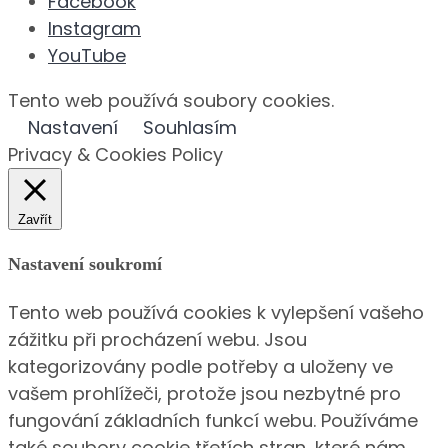
Facebook
Instagram
YouTube
Tento web používá soubory cookies.
Nastavení
Souhlasím
Privacy & Cookies Policy
Zavřít
Nastavení soukromí
Tento web používá cookies k vylepšení vašeho
zážitku při procházení webu. Jsou
kategorizovány podle potřeby a uloženy ve
vašem prohlížeči, protože jsou nezbytné pro
fungování základních funkcí webu. Používáme
také soubory cookie třetích stran, které nám